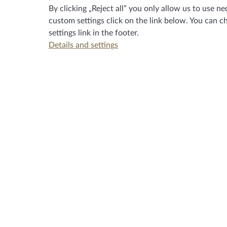
By clicking „Reject all” you only allow us to use
custom settings click on the link below. You can c
settings
link in the footer.
Details and settings