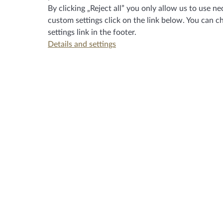
By clicking „Reject all” you only allow us to use
custom settings click on the link below. You can c
settings
link in the footer.
Details and settings