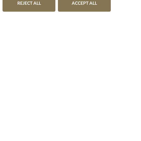
REJECT ALL
ACCEPT ALL