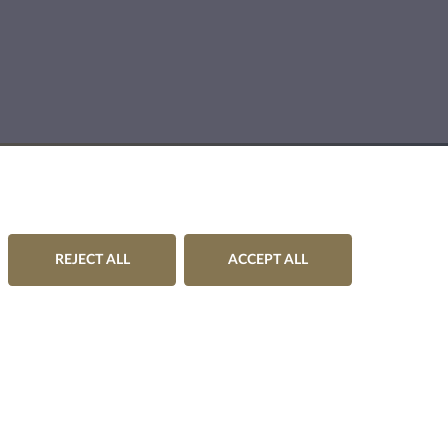
REJECT ALL
ACCEPT ALL